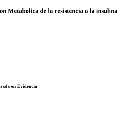
n Metabólica de la resistencia a la insulin
sada en Evidencia