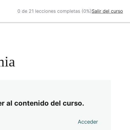
0 de 21 lecciones completas (0%)
Salir del curso
mia
r al contenido del curso.
Acceder