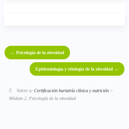
Psicología de la obesidad
Epidemiología y etiología de la obesidad
Volver a:
Certificación bariatría clínica y nutrición
>
Módulo 2. Psicología de la obesidad