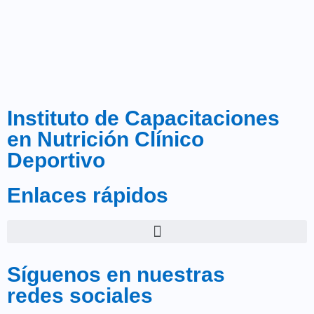
Instituto de Capacitaciones
en Nutrición Clínico
Deportivo
Enlaces rápidos
Síguenos en nuestras
redes sociales