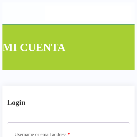
MI CUENTA
Login
Username or email address
*