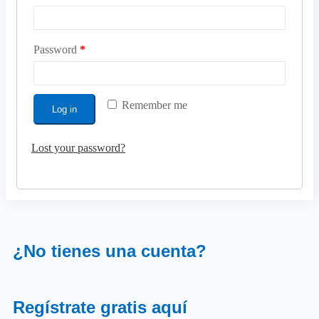
Password
*
Remember me
Log in
Lost your password?
¿No tienes una cuenta?
Regístrate gratis aquí