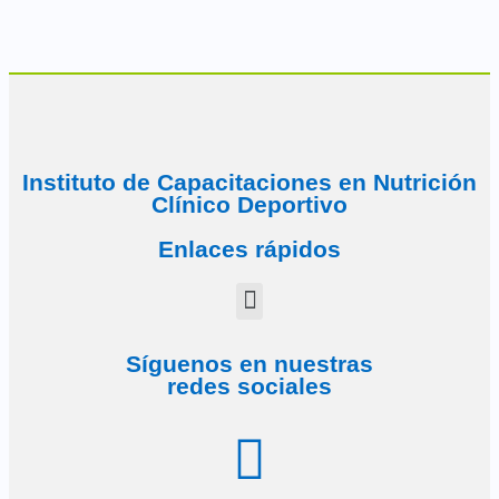
Instituto de Capacitaciones en Nutrición
Clínico Deportivo
Enlaces rápidos
Síguenos en nuestras
redes sociales