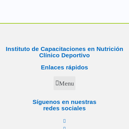
Instituto de Capacitaciones en Nutrición
Clínico Deportivo
Enlaces rápidos
Menu
Síguenos en nuestras
redes sociales