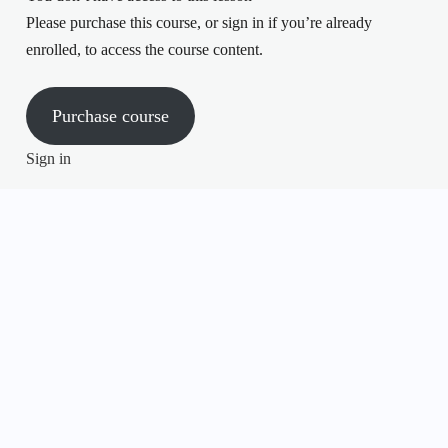
Please purchase this course, or sign in if you’re already
enrolled, to access the course content.
Purchase course
Sign in
Anterior
Siguiente