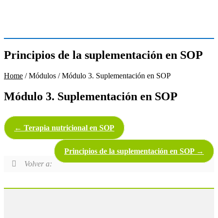
Principios de la suplementación en SOP
Home
/ Módulos / Módulo 3. Suplementación en SOP
Módulo 3. Suplementación en SOP
Terapia nutricional en SOP
Principios de la suplementación en SOP
Volver a: