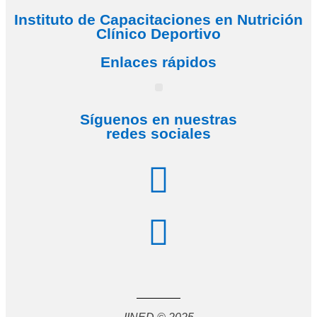
Instituto de Capacitaciones en Nutrición
Clínico Deportivo
Enlaces rápidos
Síguenos en nuestras
redes sociales