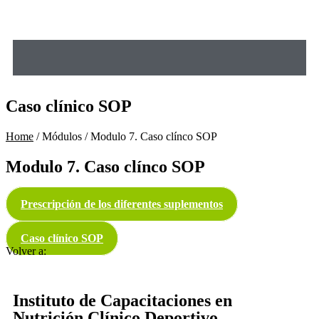
Caso clínico SOP
Home
/ Módulos / Modulo 7. Caso clínco SOP
Modulo 7. Caso clínco SOP
Prescripción de los diferentes suplementos
Caso clínico SOP
Volver a:
Instituto de Capacitaciones en
Nutrición Clínico Deportivo