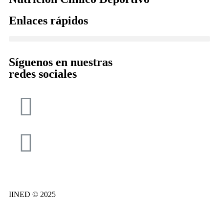
Enlaces rápidos
Síguenos en nuestras
redes sociales
IINED © 2025