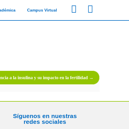
cadémica
Campus Virtual
ncia a la insulina y su impacto en la fertilidad
Síguenos en nuestras
redes sociales