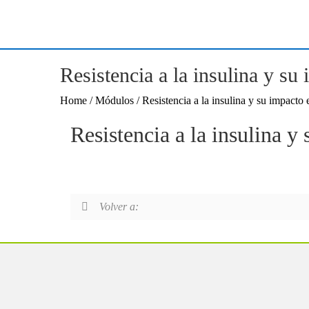
Resistencia a la insulina y su 
Home
/ Módulos / Resistencia a la insulina y su impacto e
Resistencia a la insulina y 
Volver a: