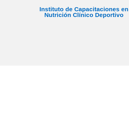
Instituto de Capacitaciones en
Nutrición Clínico Deportivo