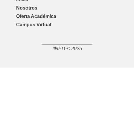
Nosotros
Oferta Académica
Campus Virtual
IINED © 2025