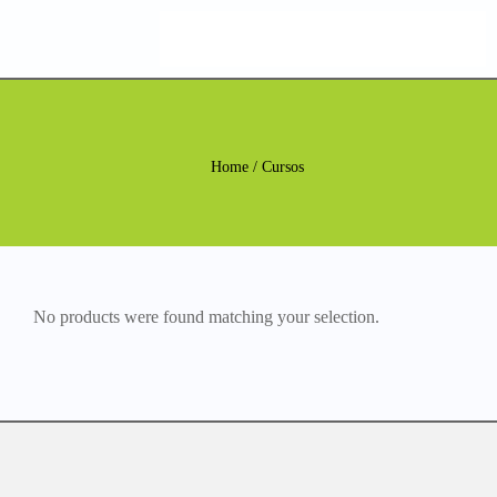
Home
/ Cursos
No products were found matching your selection.