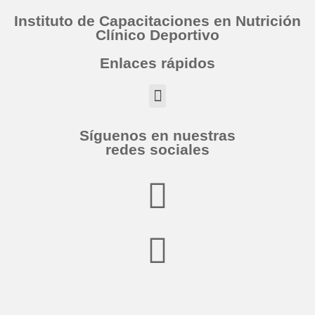
Instituto de Capacitaciones en Nutrición
Clínico Deportivo
Enlaces rápidos
Síguenos en nuestras
redes sociales