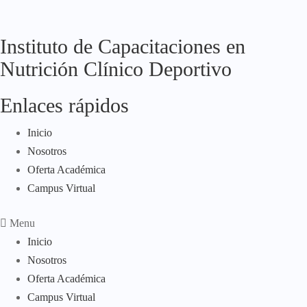
Instituto de Capacitaciones en
Nutrición Clínico Deportivo
Enlaces rápidos
Inicio
Nosotros
Oferta Académica
Campus Virtual
Menu
Inicio
Nosotros
Oferta Académica
Campus Virtual