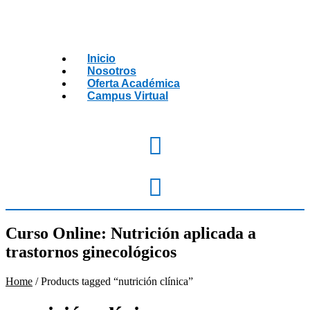
Inicio
Nosotros
Oferta Académica
Campus Virtual
Curso Online: Nutrición aplicada a
trastornos ginecológicos
Home
/ Products tagged “nutrición clínica”