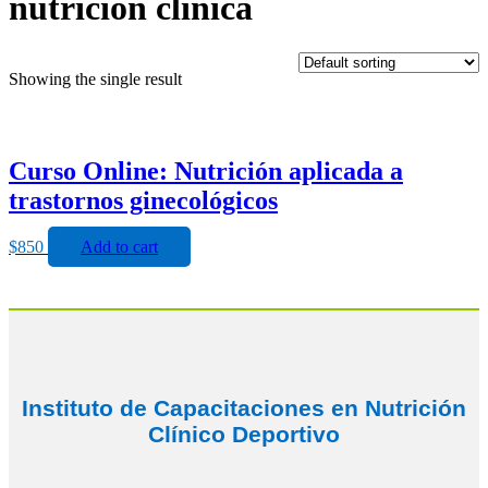
nutrición clínica
Showing the single result
Curso Online: Nutrición aplicada a
trastornos ginecológicos
$
850
Add to cart
Instituto de Capacitaciones en Nutrición
Clínico Deportivo