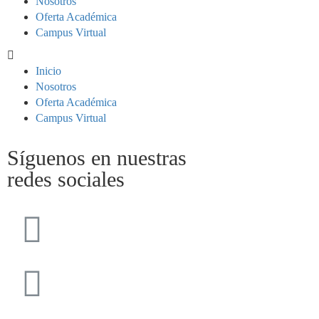
Nosotros
Oferta Académica
Campus Virtual
Inicio
Nosotros
Oferta Académica
Campus Virtual
Síguenos en nuestras
redes sociales