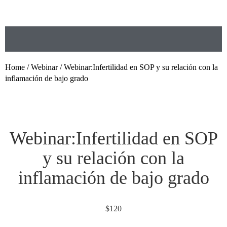
Home
/
Webinar
/ Webinar:Infertilidad en SOP y su relación con la
inflamación de bajo grado
Webinar:Infertilidad en SOP
y su relación con la
inflamación de bajo grado
$
120