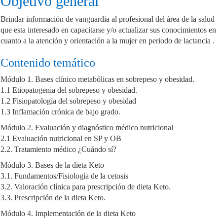
Objetivo general
Brindar información de vanguardia al profesional del área de la salud
que esta interesado en capacitarse y/o actualizar sus conocimientos en
cuanto a la atención y orientación a la mujer en periodo de lactancia .
Contenido temático
Módulo 1. Bases clínico metabólicas en sobrepeso y obesidad.
1.1 Etiopatogenia del sobrepeso y obesidad.
1.2 Fisiopatología del sobrepeso y obesidad
1.3 Inflamación crónica de bajo grado.
Módulo 2. Evaluación y diagnóstico médico nutricional
2.1 Evaluación nutricional en SP y OB
2.2. Tratamiento médico ¿Cuándo sí?
Módulo 3. Bases de la dieta Keto
3.1. Fundamentos/Fisiología de la cetosis
3.2. Valoración clínica para prescripción de dieta Keto.
3.3. Prescripción de la dieta Keto.
Módulo 4. Implementación de la dieta Keto