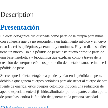
Description
Presentación
La dieta cetogénica fue diseñada como parte de la terapia para niños
con epilepsia que ya no responden a un tratamiento médico y en cuyo
caso las crisis epilépticas ya eran muy continuas. Hoy en día, esta dieta
tiene un nuevo uso “la pérdida de peso” este nuevo enfoque parte de
una base fisiológica y bioquímica que explican cómo a través de la
creación de cuerpos cetónicos por medio del metabolismo, se induce la
pérdida de peso.
Se cree que la dieta cetogénica puede ayudar en la pérdida de peso,
debido a que genera cuerpos cetónicos para abastecer al cuerpo de otra
fuente de energía, estos cuerpos cetónicos inducen una reducción de
apetito especialmente el β- hidroxibutirato, por otra parte, el alto aporte
de proteínas tendría la función de generar en la persona saciedad.