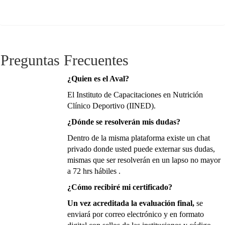
Preguntas Frecuentes
¿Quien es el Aval?
El Instituto de Capacitaciones en Nutrición
Clínico Deportivo (IINED).
¿Dónde se resolverán mis dudas?
Dentro de la misma plataforma existe un chat
privado donde usted puede externar sus dudas,
mismas que ser resolverán
en un lapso no mayor
a 72 hrs hábiles .
¿Cómo recibiré mi certificado?
Un vez acreditada la evaluación final,
se
enviará por correo electrónico y en formato