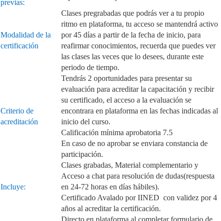
previas:
Clases pregrabadas que podrás ver a tu propio
ritmo en plataforma, tu acceso se mantendrá activo
Modalidad de la
por 45 días a partir de la fecha de inicio, para
certificación
reafirmar conocimientos, recuerda que puedes ver
las clases las veces que lo desees, durante este
periodo de tiempo.
Tendrás 2 oportunidades para presentar su
evaluación para acreditar la capacitación y recibir
su certificado, el acceso a la evaluación se
Criterio de
encontrara en plataforma en las fechas indicadas al
acreditación
inicio del curso.
Calificación mínima aprobatoria 7.5
En caso de no aprobar se enviara constancia de
participación.
Clases grabadas, Material complementario y
Acceso a chat para resolución de dudas(respuesta
Incluye:
en 24-72 horas en días hábiles).
Certificado Avalado por IINED con validez por 4
años al acreditar la certificación.
Directo en plataforma al completar formulario de