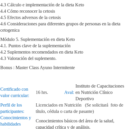
4.3 Cálculo e implementación de la dieta Keto
4.4 Cómo reconocer la cetosis
4.5 Efectos adversos de la cetosis
4.6 Consideraciones para diferentes grupos de personas en la dieta
cetogenica
Módulo 5. Suplementación en dieta Keto
4.1. Puntos clave de la suplementación
4.2 Suplementos recomendados en dieta Keto
4.3 Valoración del suplemento.
Bonus : Master Class Ayuno Intermitente
Instituto de Capacitaciones
Certificado con
16 hrs.
Aval:
en Nutrición Clínico
valor curricular:
Deportivo
Perfil de los
Licenciados en Nutrición (Se solicitará foto de
participantes:
título, cédula o carta de pasante)
Conocimientos y
Conocimientos básicos del área de la salud,
habilidades
capacidad crítica y de análisis.