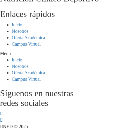
Enlaces rápidos
Inicio
Nosotros
Oferta Académica
Campus Virtual
Menu
Inicio
Nosotros
Oferta Académica
Campus Virtual
Síguenos en nuestras
redes sociales
IINED © 2025