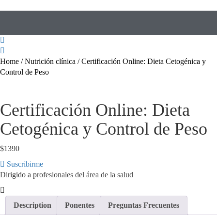
Home
/
Nutrición clínica
/ Certificación Online: Dieta Cetogénica y
Control de Peso
Certificación Online: Dieta
Cetogénica y Control de Peso
$
1390
Suscribirme
Dirigido a p
rofesionales del área de la salud
Description
Ponentes
Preguntas Frecuentes