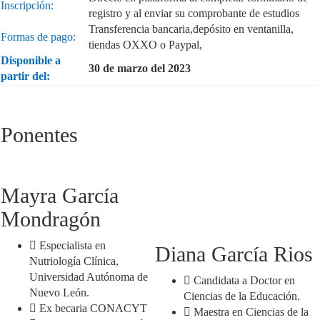
Inscripción:
registro y al enviar su comprobante de estudios
Transferencia bancaria,depósito en ventanilla,
Formas de pago:
tiendas OXXO o Paypal,
Disponible a
30 de marzo del 2023
partir del:
Ponentes
Mayra García
Mondragón
Especialista en
Diana García Rios
Nutriología Clínica,
Universidad Autónoma de
Candidata a Doctor en
Nuevo León.
Ciencias de la Educación.
Ex becaria CONACYT
Maestra en Ciencias de la