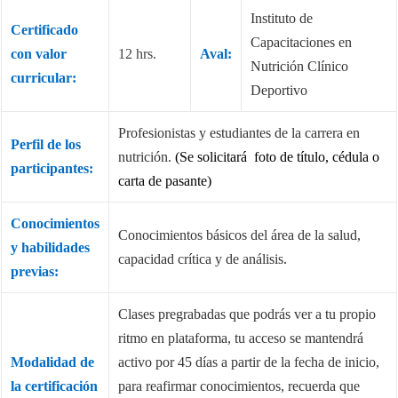
Instituto de
Certificado
Capacitaciones en
con valor
12 hrs.
Aval:
Nutrición Clínico
curricular:
Deportivo
Profesionistas y estudiantes de la carrera en
Perfil de los
nutrición.
(Se solicitará foto de título, cédula o
participantes:
carta de pasante)
Conocimientos
Conocimientos básicos del área de la salud,
y habilidades
capacidad crítica y de análisis.
previas:
Clases pregrabadas que podrás ver a tu propio
ritmo en plataforma, tu acceso se mantendrá
Modalidad de
activo por 45 días a partir de la fecha de inicio,
la certificación
para reafirmar conocimientos, recuerda que