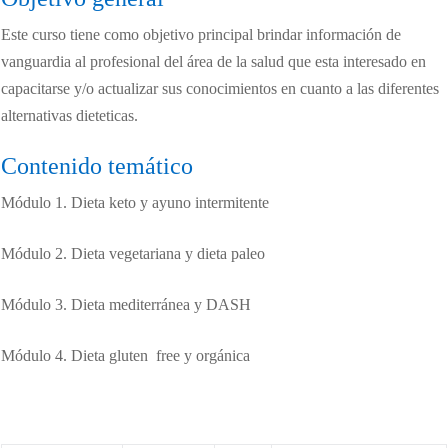
Este curso tiene como objetivo principal brindar información de
vanguardia al profesional del área de la salud que esta interesado en
capacitarse y/o actualizar sus conocimientos en cuanto a las diferentes
alternativas dieteticas.
Contenido temático
Módulo 1. Dieta keto y ayuno intermitente
Módulo 2. Dieta vegetariana y dieta paleo
Módulo 3. Dieta mediterránea y DASH
Módulo 4. Dieta gluten free y orgánica