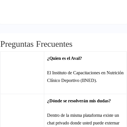
Preguntas Frecuentes
¿Quien es el Aval?
El Instituto de Capacitaciones en Nutrición
Clínico Deportivo (IINED).
¿Dónde se resolverán mis dudas?
Dentro de la misma plataforma existe un
chat privado donde usted puede externar