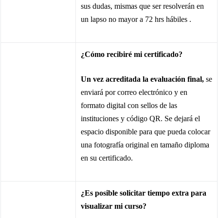
sus dudas, mismas que ser resolverán
en
un lapso no mayor a 72 hrs hábiles .
¿Cómo recibiré mi certificado?
Un vez acreditada la evaluación final,
se
enviará por correo electrónico y en
formato digital con sellos de las
instituciones y código QR. Se dejará el
espacio disponible para que pueda colocar
una fotografía original en tamaño diploma
en su certificado.
¿Es posible solicitar tiempo extra para
visualizar mi curso?