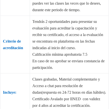
puedes ver las clases las veces que lo desees,
durante este periodo de tiempo.
Tendrás 2 oportunidades para presentar su
evaluación para acreditar la capacitación y
recibir su certificado, el acceso a la evaluación
Criterio de
se encontrara en plataforma en las fechas
acreditación
indicadas al inicio del curso.
Calificación mínima aprobatoria 7.5
En caso de no aprobar se enviara constancia de
participación.
Clases grabadas, Material complementario y
Acceso a chat para resolución de
Incluye:
dudas(respuesta en 24-72 horas en días hábiles).
Certificado Avalado por IINED con validez
por 4 años al acreditar la certificación.