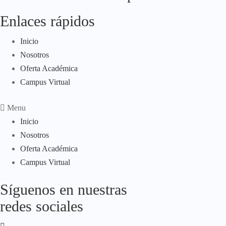
Enlaces rápidos
Inicio
Nosotros
Oferta Académica
Campus Virtual
Menu
Inicio
Nosotros
Oferta Académica
Campus Virtual
Síguenos en nuestras
redes sociales