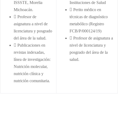
ISSSTE, Morelia
Instituciones de Salud
Michoacán.
Perito médico en
Profesor de
técnicas de diagnóstico
asignatura a nivel de
metabólico (Registro
licenciatura y posgrado
FCB/P/000124/19)
del área de la salud.
Profesor de asignatura a
Publicaciones en
nivel de licenciatura y
revistas indexadas,
posgrado del área de la
línea de investigación:
salud.
Nutrición molecular,
nutrición clínica y
nutrición comunitaria.