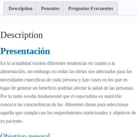
Description
Ponentes
Preguntas Frecuentes
Description
Presentación
En la actualidad existen diferentes tendencias en cuanto a la
alimentación, sin embargo no todas las dietas son adecuadas para las
necesidades especificas de cada persona y hay casos en los que en
lugar de generar un beneficio podrían afectar la salud de las personas.
Por lo tanto resulta fundamental que el especialista en nutrición
conozca las características de las diferentes dietas para seleccionar
aquella que cumpla con los requerimientos nutricionales y objetivos de
su paciente.
Objetivo general