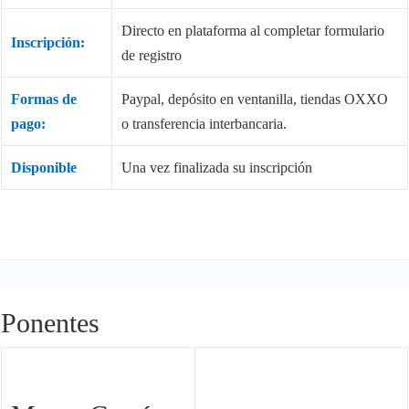
Directo en plataforma al completar formulario
Inscripción:
de registro
Formas de
Paypal, depósito en ventanilla, tiendas OXXO
pago:
o transferencia interbancaria.
Disponible
Una vez finalizada su inscripción
Ponentes