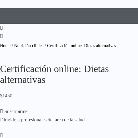
Home
/
Nutrición clínica
/ Certificación online: Dietas alternativas
Certificación online: Dietas
alternativas
$
1450
Suscribirme
Dirigido a p
rofesionales del área de la salud