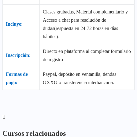
Clases grabadas, Material complementario y
Acceso a chat para resolución de
Incluye:
dudas(respuesta en 24-72 horas en días
hábiles).
Directo en plataforma al completar formulario
Inscripción:
de registro
Formas de
Paypal, depósito en ventanilla, tiendas
pago:
OXXO o transferencia interbancaria.
Cursos relacionados