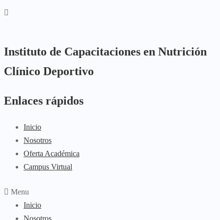
Instituto de Capacitaciones en Nutrición
Clínico Deportivo
Enlaces rápidos
Inicio
Nosotros
Oferta Académica
Campus Virtual
Menu
Inicio
Nosotros