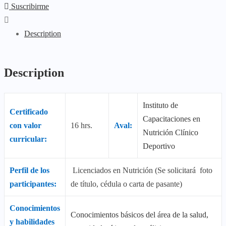
Suscribirme
Description
Description
Instituto de
Certificado
Capacitaciones en
con valor
16 hrs.
Aval:
Nutrición Clínico
curricular:
Deportivo
Perfil de los
Licenciados en Nutrición (Se solicitará foto
participantes:
de título, cédula o carta de pasante)
Conocimientos
Conocimientos básicos del área de la salud,
y habilidades