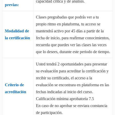
capacidad crítica y de análisis.
previas:
Clases pregrabadas que podrás ver a tu
propio ritmo en plataforma, tu acceso se
Modalidad de
mantendrá activo por 45 días a partir de la
la certificación
fecha de inicio, para reafirmar conocimientos,
recuerda que puedes ver las clases las veces
que lo desees, durante este periodo de tiempo.
Usted tendrá 2 oportunidades para presentar
su evaluación para acreditar la certificación y
recibir su certificado, el acceso a la
Criterio de
evaluación se encontrara en plataforma en las
acreditación
fechas indicadas al inicio del curso.
Calificación mínima aprobatoria 7.5
En caso de no aprobar se enviara constancia
de participación.