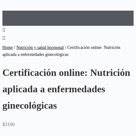
Home
/
Nutrición y salud hormonal
/ Certificación online: Nutrición
aplicada a enfermedades ginecológicas
Certificación online: Nutrición
aplicada a enfermedades
ginecológicas
$
3100