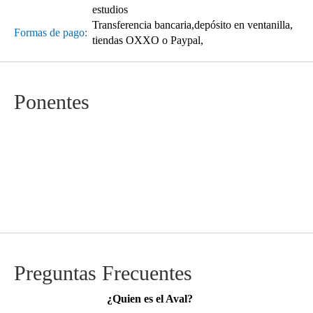
estudios
Transferencia bancaria,depósito en ventanilla,
Formas de pago:
tiendas OXXO o Paypal,
Ponentes
Preguntas Frecuentes
¿Quien es el Aval?