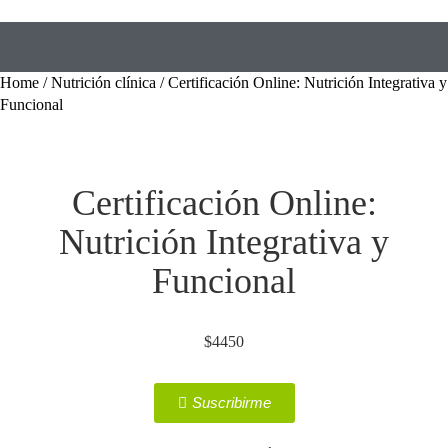
Home
/
Nutrición clínica
/ Certificación Online: Nutrición Integrativa y
Funcional
Certificación Online:
Nutrición Integrativa y
Funcional
$
4450
Suscribirme