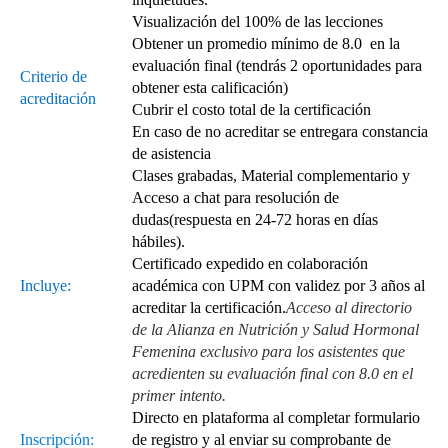
Visualización del 100% de las lecciones
Obtener un promedio mínimo de 8.0 en la
evaluación final (tendrás 2 oportunidades para
Criterio de
obtener esta calificación)
acreditación
Cubrir el costo total de la certificación
En caso de no acreditar se entregara constancia
de asistencia
Clases grabadas, Material complementario y
Acceso a chat para resolución de
dudas(respuesta en 24-72 horas en días
hábiles).
Certificado expedido en colaboración
Incluye:
académica con UPM con validez por 3 años al
acreditar la certificación.
Acceso al directorio
de la Alianza en Nutrición y Salud Hormonal
Femenina exclusivo para los asistentes que
acredienten su evaluación final con 8.0 en el
primer intento.
Directo en plataforma al completar formulario
Inscripción:
de registro y al enviar su comprobante de