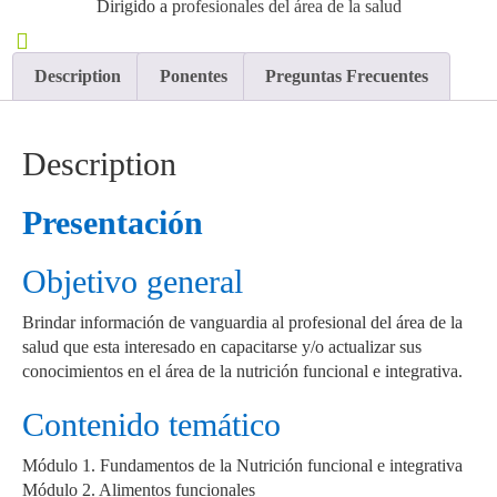
Dirigido a p
rofesionales del área de la salud
Description
Ponentes
Preguntas Frecuentes
Description
Presentación
Objetivo general
Brindar información de vanguardia al profesional del área de la
salud que esta interesado en capacitarse y/o actualizar sus
conocimientos en el área de la nutrición funcional e integrativa.
Contenido temático
Módulo 1. Fundamentos de la Nutrición funcional e integrativa
Módulo 2. Alimentos funcionales