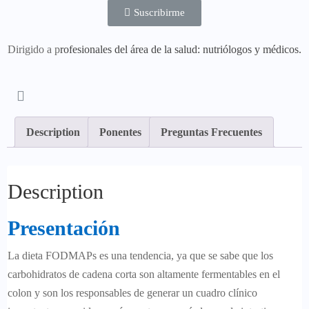
Suscribirme
Dirigido a p
rofesionales del área de la salud: nutriólogos y médicos.
Description
Ponentes
Preguntas Frecuentes
Description
Presentación
La dieta FODMAPs es una tendencia, ya que se sabe que los
carbohidratos de cadena corta son altamente fermentables en el
colon y son los responsables de generar un cuadro clínico