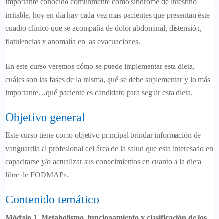
importante conocido comúnmente como síndrome de intestino
irritable, hoy en día hay cada vez mas pacientes que presentan éste
cuadro clínico que se acompaña de dolor abdominal, distensión,
flatulencias y anomalía en las evacuaciones.
En este curso veremos cómo se puede implementar esta dieta,
cuáles son las fases de la misma, qué se debe suplementar y lo más
importante…qué paciente es candidato para seguir esta dieta.
Objetivo general
Este curso tiene como objetivo principal brindar información de
vanguardia al profesional del área de la salud que esta interesado en
capacitarse y/o actualizar sus conocimientos en cuanto a la dieta
libre de FODMAPs.
Contenido temático
Módulo 1. Metabolismo, funcionamiento y clasificación de los