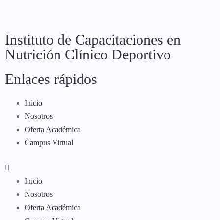
Instituto de Capacitaciones en
Nutrición Clínico Deportivo
Enlaces rápidos
Inicio
Nosotros
Oferta Académica
Campus Virtual
Inicio
Nosotros
Oferta Académica