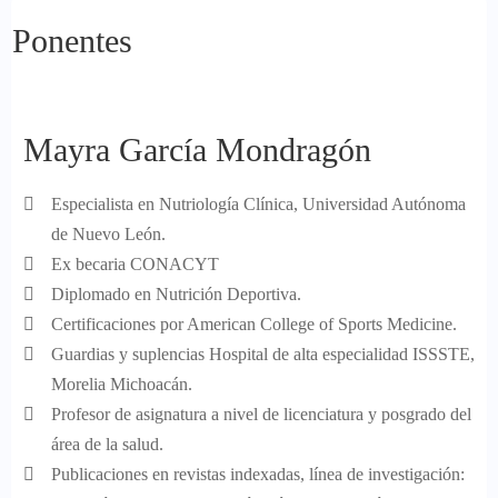
Ponentes
Mayra García Mondragón
Especialista en Nutriología Clínica, Universidad Autónoma
de Nuevo León.
Ex becaria CONACYT
Diplomado en Nutrición Deportiva.
Certificaciones por American College of Sports Medicine.
Guardias y suplencias Hospital de alta especialidad ISSSTE,
Morelia Michoacán.
Profesor de asignatura a nivel de licenciatura y posgrado del
área de la salud.
Publicaciones en revistas indexadas, línea de investigación: