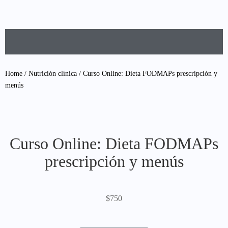
Home
/
Nutrición clínica
/ Curso Online: Dieta FODMAPs prescripción y
menús
Curso Online: Dieta FODMAPs
prescripción y menús
$
750