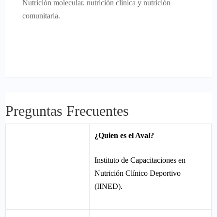
Nutrición molecular, nutrición clínica y nutrición
comunitaria.
Preguntas Frecuentes
¿Quien es el Aval?
Instituto de Capacitaciones en
Nutrición Clínico Deportivo
(IINED).