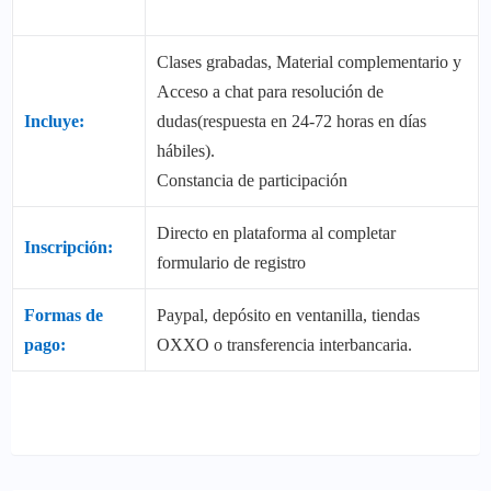
Clases grabadas, Material complementario y
Acceso a chat para resolución de
Incluye:
dudas(respuesta en 24-72 horas en días
hábiles).
Constancia de participación
Directo en plataforma al completar
Inscripción:
formulario de registro
Formas de
Paypal, depósito en ventanilla, tiendas
pago:
OXXO o transferencia interbancaria.