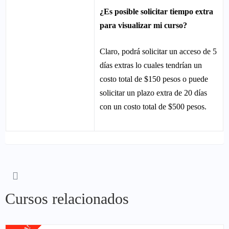
¿Es posible solicitar tiempo extra
para visualizar mi curso?
Claro, podrá solicitar un acceso de 5
días extras lo cuales tendrían un
costo total de $150 pesos o puede
solicitar un plazo extra de 20 días
con un costo total de $500 pesos.
Cursos relacionados