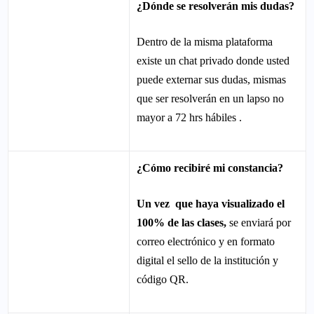
¿Dónde se resolverán mis dudas?
Dentro de la misma plataforma
existe un chat privado donde usted
puede externar sus dudas, mismas
que ser resolverán
en un lapso no
mayor a 72 hrs hábiles .
¿Cómo recibiré mi constancia?
Un vez que haya visualizado el
100% de las clases,
se
enviará por
correo electrónico y en formato
digital el sello de la institución y
código QR.