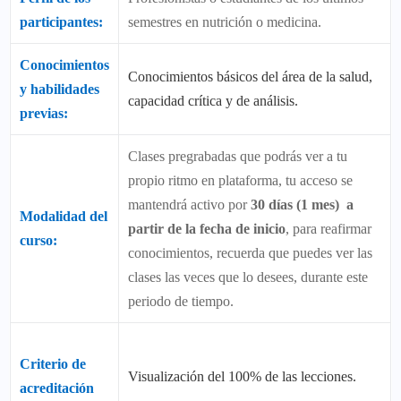
participantes:
semestres en nutrición o medicina.
Conocimientos
Conocimientos básicos del área de la salud,
y habilidades
capacidad crítica y de análisis.
previas:
Clases pregrabadas que podrás ver a tu
propio ritmo en plataforma, tu acceso se
mantendrá activo por
30 días (1 mes) a
Modalidad del
partir de la fecha de inicio
, para reafirmar
curso:
conocimientos, recuerda que puedes ver las
clases las veces que lo desees, durante este
periodo de tiempo.
Criterio de
Visualización del 100% de las lecciones.
acreditación