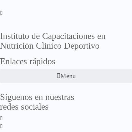
Instituto de Capacitaciones en
Nutrición Clínico Deportivo
Enlaces rápidos
Menu
Síguenos en nuestras
redes sociales