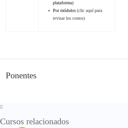
plataforma)
Por módulos
(clic aquí para
revisar los costos)
Ponentes
Cursos relacionados