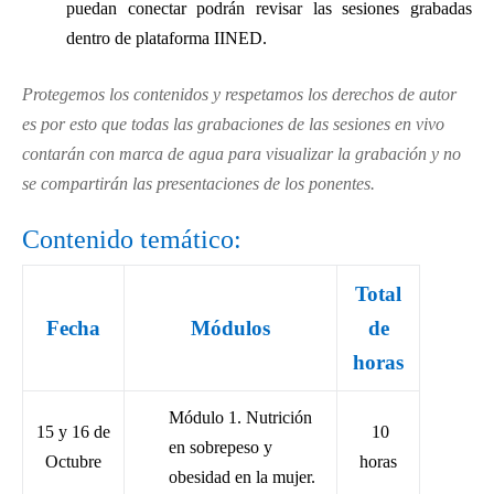
puedan conectar podrán revisar las sesiones grabadas
dentro de plataforma IINED.
Protegemos los contenidos y respetamos los derechos de autor
es por esto que todas las grabaciones de las sesiones en vivo
contarán con marca de agua para visualizar la grabación y no
se compartirán las presentaciones de los ponentes.
Contenido temático:
Total
Fecha
Módulos
de
horas
Módulo 1. Nutrición
15 y 16 de
10
en sobrepeso y
Octubre
horas
obesidad en la mujer.