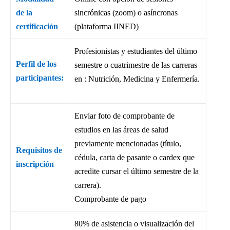
de la
sincrónicas (zoom) o asíncronas
certificación
(plataforma IINED)
Profesionistas y estudiantes del último
Perfil de los
semestre o cuatrimestre de las carreras
participantes:
en : Nutrición, Medicina y Enfermería.
Enviar foto de comprobante de
estudios en las áreas de salud
previamente mencionadas (título,
Requisitos de
cédula, carta de pasante o cardex que
inscripción
acredite cursar el último semestre de la
carrera).
Comprobante de pago
80% de asistencia o visualización del