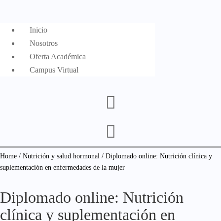
Inicio
Nosotros
Oferta Académica
Campus Virtual
Home
/
Nutrición y salud hormonal
/ Diplomado online: Nutrición clínica y
suplementación en enfermedades de la mujer
Diplomado online: Nutrición
clínica y suplementación en