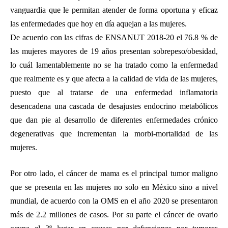
vanguardia que le permitan atender de forma oportuna y eficaz
las enfermedades que hoy en día aquejan a las mujeres.
De acuerdo con las cifras de ENSANUT 2018-20 el 76.8 % de
las mujeres mayores de 19 años presentan sobrepeso/obesidad,
lo cuál lamentablemente no se ha tratado como la enfermedad
que realmente es y que afecta a la calidad de vida de las mujeres,
puesto que al tratarse de una enfermedad inflamatoria
desencadena una cascada de desajustes endocrino metabólicos
que dan pie al desarrollo de diferentes enfermedades crónico
degenerativas que incrementan la morbi-mortalidad de las
mujeres.
Por otro lado, el cáncer de mama es el principal tumor maligno
que se presenta en las mujeres no solo en México sino a nivel
mundial, de acuerdo con la OMS en el año 2020 se presentaron
más de 2.2 millones de casos. Por su parte el cáncer de ovario