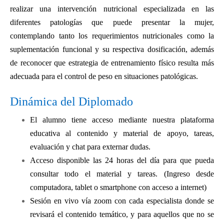
realizar una intervención nutricional especializada en las
diferentes patologías que puede presentar la mujer,
contemplando tanto los requerimientos nutricionales como la
suplementación funcional y su respectiva dosificación, además
de reconocer que estrategia de entrenamiento físico resulta más
adecuada para el control de peso en situaciones patológicas.
Dinámica del Diplomado
El alumno tiene acceso mediante nuestra plataforma
educativa al contenido y material de apoyo, tareas,
evaluación y chat para externar dudas.
Acceso disponible las 24 horas del día para que pueda
consultar todo el material y tareas. (Ingreso desde
computadora, tablet o smartphone con acceso a internet)
Sesión en vivo vía zoom con cada especialista donde se
revisará el contenido temático, y para aquellos que no se