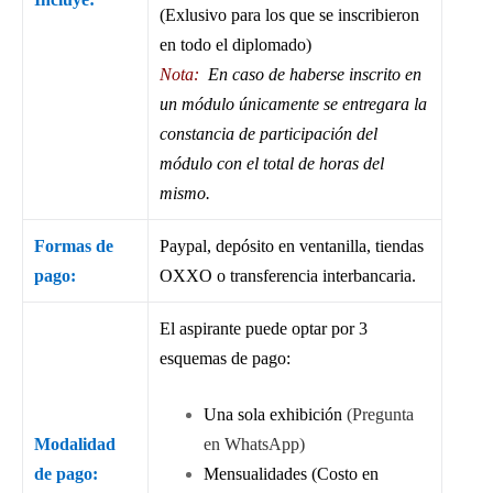
(Exlusivo para los que se inscribieron
en todo el diplomado)
Nota:
En caso de haberse inscrito en
un módulo únicamente se entregara la
constancia de participación del
módulo con el total de horas del
mismo.
Formas de
Paypal, depósito en ventanilla, tiendas
pago:
OXXO o transferencia interbancaria.
El aspirante puede optar por 3
esquemas de pago:
Una sola exhibición
(Pregunta
Modalidad
en WhatsApp)
de pago:
Mensualidades (Costo en