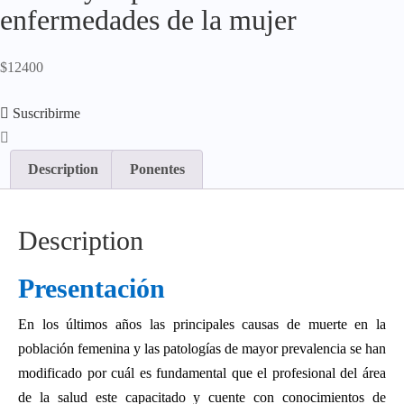
enfermedades de la mujer
$
12400
Suscribirme
Description
Ponentes
Description
Presentación
En los últimos años las principales causas de muerte en la
población femenina y las patologías de mayor prevalencia se han
modificado por cuál es fundamental que el profesional del área
de la salud este capacitado y cuente con conocimientos de