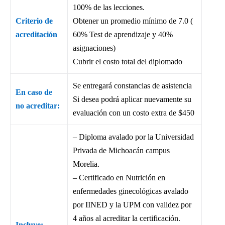
100% de las lecciones.
Criterio de
Obtener un promedio mínimo de 7.0 (
acreditación
60% Test de aprendizaje y 40%
asignaciones)
Cubrir el costo total del diplomado
Se entregará constancias de asistencia
En caso de
Si desea podrá aplicar nuevamente su
no acreditar:
evaluación con un costo extra de $450
– Diploma avalado por la Universidad
Privada de Michoacán campus
Morelia.
– Certificado en Nutrición en
enfermedades ginecológicas avalado
por IINED y la UPM con validez por
4 años al acreditar la certificación.
Incluye: