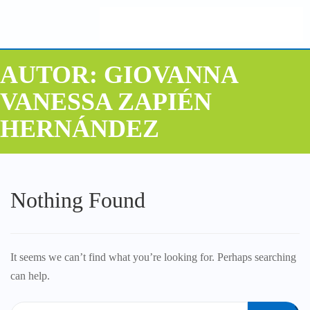
AUTOR:
GIOVANNA
VANESSA ZAPIÉN
HERNÁNDEZ
Nothing Found
It seems we can’t find what you’re looking for. Perhaps searching
can help.