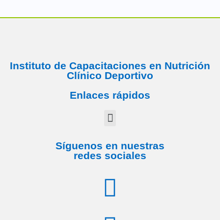
Instituto de Capacitaciones en Nutrición
Clínico Deportivo
Enlaces rápidos
Síguenos en nuestras
redes sociales