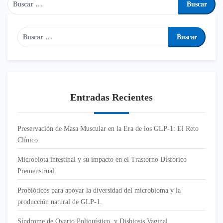
Entradas Recientes
Preservación de Masa Muscular en la Era de los GLP-1: El Reto
Clínico
Microbiota intestinal y su impacto en el Trastorno Disfórico
Premenstrual.
Probióticos para apoyar la diversidad del microbioma y la
producción natural de GLP-1.
Síndrome de Ovario Poliquístico y Disbiosis Vaginal