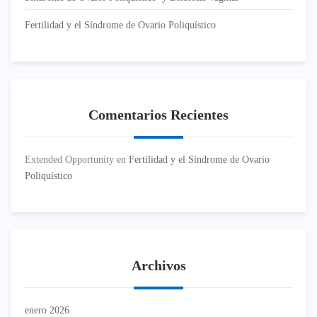
Fertilidad y el Síndrome de Ovario Poliquístico
Comentarios Recientes
Extended Opportunity
en
Fertilidad y el Síndrome de Ovario
Poliquístico
Archivos
enero 2026