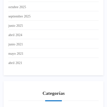
octubre 2025
septiembre 2025
junio 2025
abril 2024
junio 2021
mayo 2021
abril 2021
Categorías