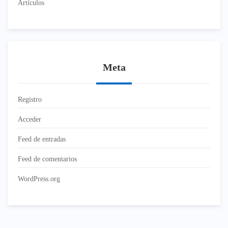
Artículos
Meta
Registro
Acceder
Feed de entradas
Feed de comentarios
WordPress.org