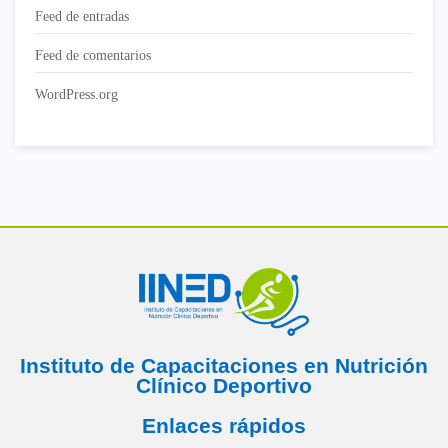
Feed de entradas
Feed de comentarios
WordPress.org
Instituto de Capacitaciones en Nutrición
Clínico Deportivo
Enlaces rápidos