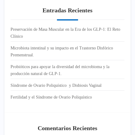
Entradas Recientes
Preservación de Masa Muscular en la Era de los GLP-1: El Reto
Clínico
Microbiota intestinal y su impacto en el Trastorno Disfórico
Premenstrual.
Probióticos para apoyar la diversidad del microbioma y la
producción natural de GLP-1.
Síndrome de Ovario Poliquístico y Disbiosis Vaginal
Fertilidad y el Síndrome de Ovario Poliquístico
Comentarios Recientes