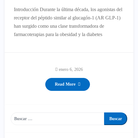
Introducción Durante la última década, los agonistas del
receptor del péptido similar al glucagón-1 (AR GLP-1)
han surgido como una clase transformadora de
farmacoterapias para la obesidad y la diabetes
enero 6, 2026
Read More