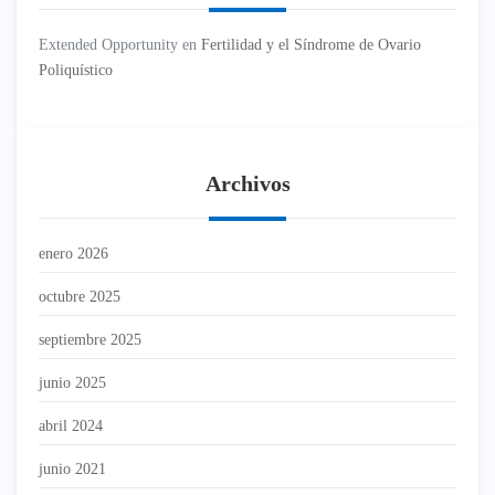
Extended Opportunity
en
Fertilidad y el Síndrome de Ovario
Poliquístico
Archivos
enero 2026
octubre 2025
septiembre 2025
junio 2025
abril 2024
junio 2021