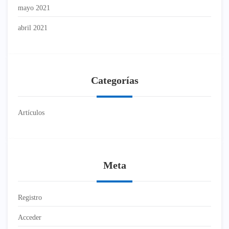
mayo 2021
abril 2021
Categorías
Artículos
Meta
Registro
Acceder