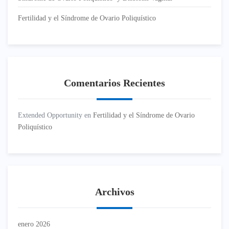
Fertilidad y el Síndrome de Ovario Poliquístico
Comentarios Recientes
Extended Opportunity
en
Fertilidad y el Síndrome de Ovario
Poliquístico
Archivos
enero 2026