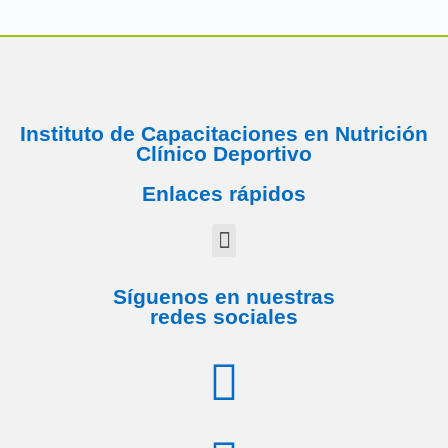
Instituto de Capacitaciones en Nutrición
Clínico Deportivo
Enlaces rápidos
Síguenos en nuestras
redes sociales