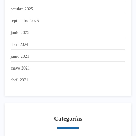
octubre 2025
septiembre 2025
junio 2025
abril 2024
junio 2021
mayo 2021
abril 2021
Categorías