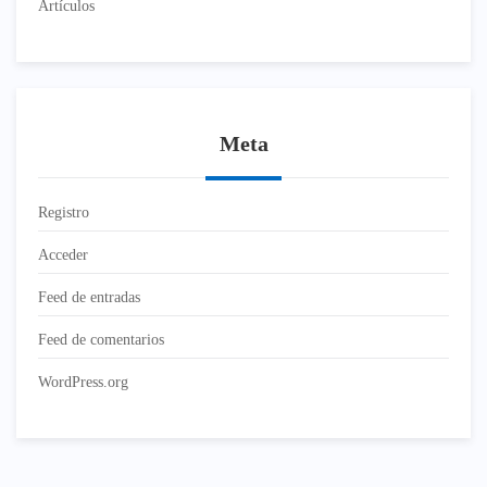
Artículos
Meta
Registro
Acceder
Feed de entradas
Feed de comentarios
WordPress.org