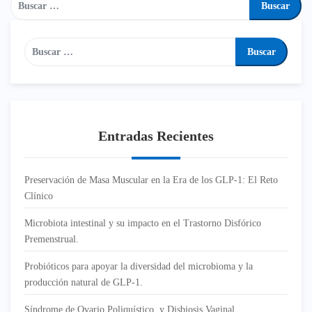
Entradas Recientes
Preservación de Masa Muscular en la Era de los GLP-1: El Reto
Clínico
Microbiota intestinal y su impacto en el Trastorno Disfórico
Premenstrual.
Probióticos para apoyar la diversidad del microbioma y la
producción natural de GLP-1.
Síndrome de Ovario Poliquístico y Disbiosis Vaginal