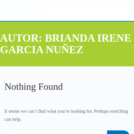
AUTOR:
BRIANDA IRENE
GARCIA NUÑEZ
Nothing Found
It seems we can’t find what you’re looking for. Perhaps searching
can help.