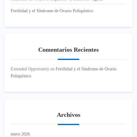
Fertilidad y el Síndrome de Ovario Poliquístico
Comentarios Recientes
Extended Opportunity
en
Fertilidad y el Síndrome de Ovario
Poliquístico
Archivos
enero 2026