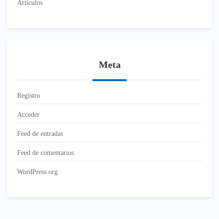
Artículos
Meta
Registro
Acceder
Feed de entradas
Feed de comentarios
WordPress.org