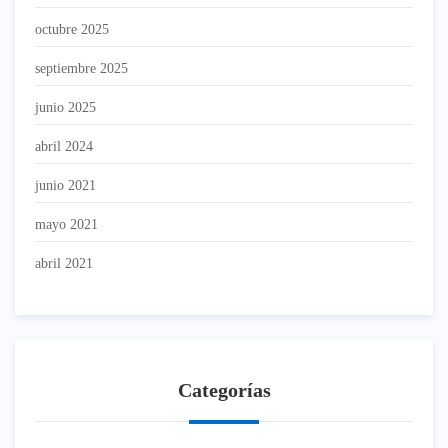
octubre 2025
septiembre 2025
junio 2025
abril 2024
junio 2021
mayo 2021
abril 2021
Categorías