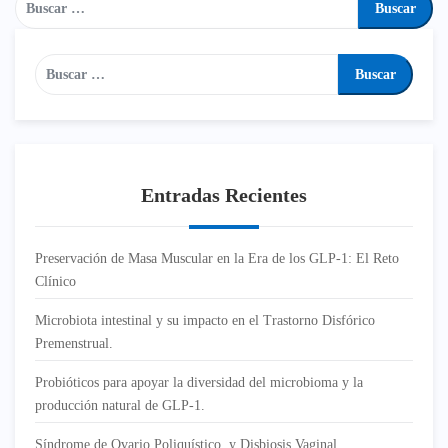
Entradas Recientes
Preservación de Masa Muscular en la Era de los GLP-1: El Reto
Clínico
Microbiota intestinal y su impacto en el Trastorno Disfórico
Premenstrual.
Probióticos para apoyar la diversidad del microbioma y la
producción natural de GLP-1.
Síndrome de Ovario Poliquístico y Disbiosis Vaginal