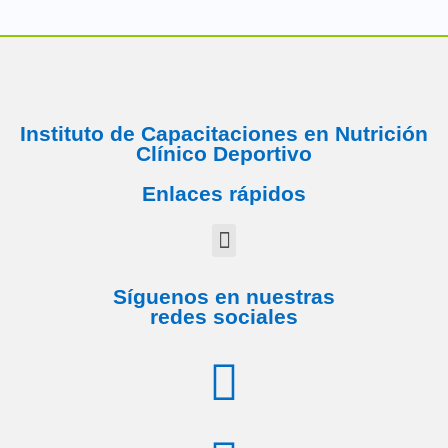
Instituto de Capacitaciones en Nutrición
Clínico Deportivo
Enlaces rápidos
Síguenos en nuestras
redes sociales