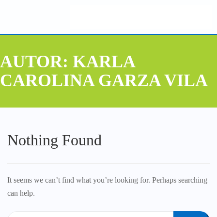
AUTOR:
KARLA
CAROLINA GARZA VILA
Nothing Found
It seems we can’t find what you’re looking for. Perhaps searching
can help.