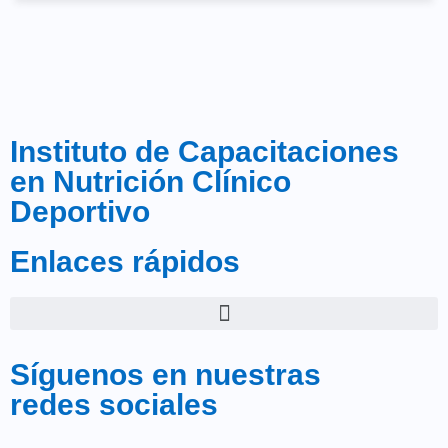
Instituto de Capacitaciones
en Nutrición Clínico
Deportivo
Enlaces rápidos
Síguenos en nuestras
redes sociales