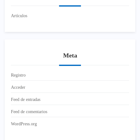
Artículos
Meta
Registro
Acceder
Feed de entradas
Feed de comentarios
WordPress.org