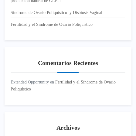
producción natural de GLP-1.
Síndrome de Ovario Poliquístico y Disbiosis Vaginal
Fertilidad y el Síndrome de Ovario Poliquístico
Comentarios Recientes
Extended Opportunity
en
Fertilidad y el Síndrome de Ovario
Poliquístico
Archivos