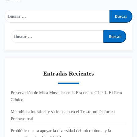
Entradas Recientes
Preservación de Masa Muscular en la Era de los GLP-1: El Reto
Clínico
Microbiota intestinal y su impacto en el Trastorno Disfórico
Premenstrual.
Probióticos para apoyar la diversidad del microbioma y la