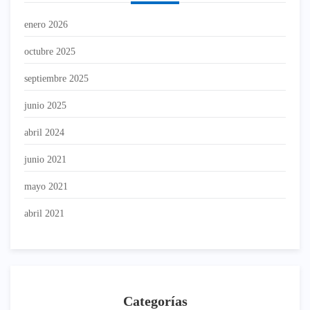
enero 2026
octubre 2025
septiembre 2025
junio 2025
abril 2024
junio 2021
mayo 2021
abril 2021
Categorías