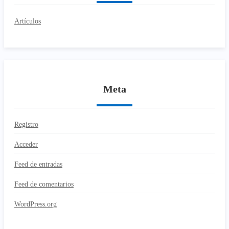
Artículos
Meta
Registro
Acceder
Feed de entradas
Feed de comentarios
WordPress.org