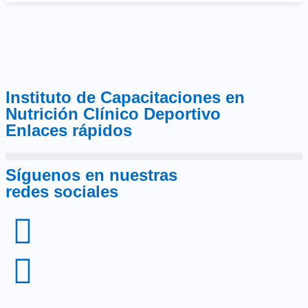
Instituto de Capacitaciones en
Nutrición Clínico Deportivo
Enlaces rápidos
Síguenos en nuestras
redes sociales