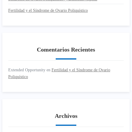
Fertilidad y el Síndrome de Ovario Poliquístico
Comentarios Recientes
Extended Opportunity
en
Fertilidad y el Síndrome de Ovario
Poliquístico
Archivos