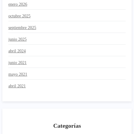
enero 2026
octubre 2025
septiembre 2025
junio 2025
abril 2024
junio 2021
mayo 2021
abril 2021
Categorías