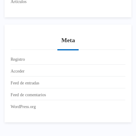
Artículos
Meta
Registro
Acceder
Feed de entradas
Feed de comentarios
WordPress.org