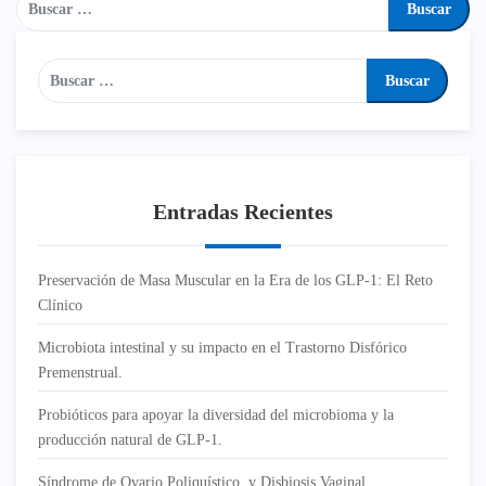
Entradas Recientes
Preservación de Masa Muscular en la Era de los GLP-1: El Reto
Clínico
Microbiota intestinal y su impacto en el Trastorno Disfórico
Premenstrual.
Probióticos para apoyar la diversidad del microbioma y la
producción natural de GLP-1.
Síndrome de Ovario Poliquístico y Disbiosis Vaginal