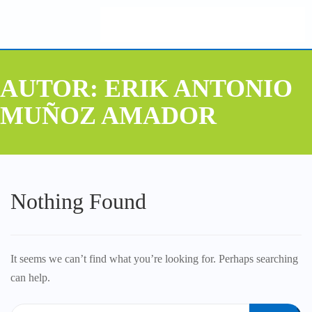
AUTOR:
ERIK ANTONIO
MUÑOZ AMADOR
Nothing Found
It seems we can’t find what you’re looking for. Perhaps searching
can help.