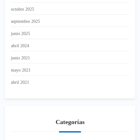
octubre 2025
septiembre 2025
junio 2025
abril 2024
junio 2021
mayo 2021
abril 2021
Categorías