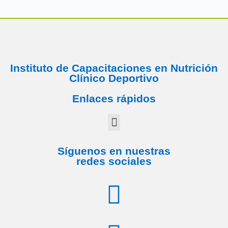
Instituto de Capacitaciones en Nutrición
Clínico Deportivo
Enlaces rápidos
Síguenos en nuestras
redes sociales