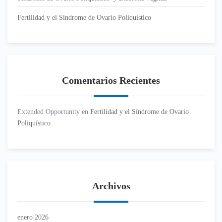
Fertilidad y el Síndrome de Ovario Poliquístico
Comentarios Recientes
Extended Opportunity
en
Fertilidad y el Síndrome de Ovario
Poliquístico
Archivos
enero 2026