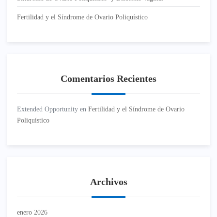
Fertilidad y el Síndrome de Ovario Poliquístico
Comentarios Recientes
Extended Opportunity
en
Fertilidad y el Síndrome de Ovario
Poliquístico
Archivos
enero 2026