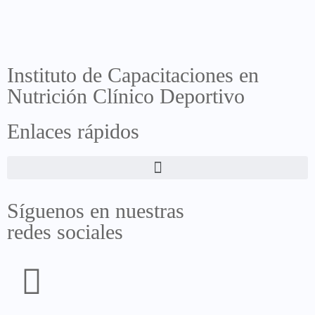
Instituto de Capacitaciones en
Nutrición Clínico Deportivo
Enlaces rápidos
Síguenos en nuestras
redes sociales