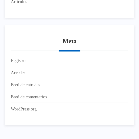
Artículos
Meta
Registro
Acceder
Feed de entradas
Feed de comentarios
WordPress.org