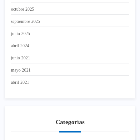
octubre 2025
septiembre 2025
junio 2025
abril 2024
junio 2021
mayo 2021
abril 2021
Categorías