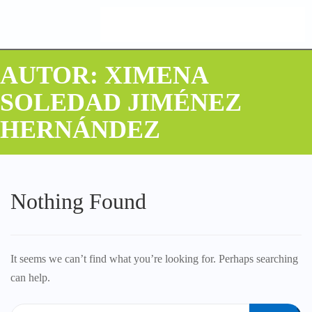
AUTOR:
XIMENA
SOLEDAD JIMÉNEZ
HERNÁNDEZ
Nothing Found
It seems we can’t find what you’re looking for. Perhaps searching
can help.