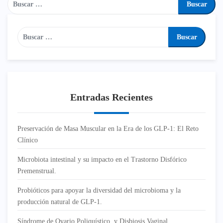
Entradas Recientes
Preservación de Masa Muscular en la Era de los GLP-1: El Reto
Clínico
Microbiota intestinal y su impacto en el Trastorno Disfórico
Premenstrual.
Probióticos para apoyar la diversidad del microbioma y la
producción natural de GLP-1.
Síndrome de Ovario Poliquístico y Disbiosis Vaginal