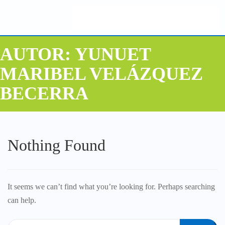
AUTOR:
YUNUET
MARIBEL VELÁZQUEZ
BECERRA
Nothing Found
It seems we can’t find what you’re looking for. Perhaps searching
can help.