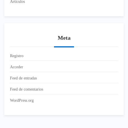
Artículos
Meta
Registro
Acceder
Feed de entradas
Feed de comentarios
WordPress.org