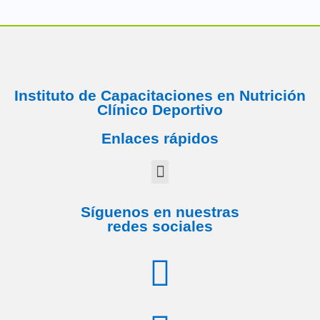
Instituto de Capacitaciones en Nutrición
Clínico Deportivo
Enlaces rápidos
Síguenos en nuestras
redes sociales