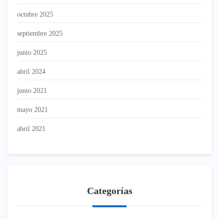
octubre 2025
septiembre 2025
junio 2025
abril 2024
junio 2021
mayo 2021
abril 2021
Categorías