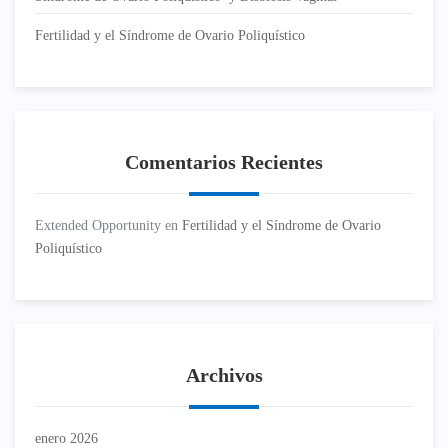
Fertilidad y el Síndrome de Ovario Poliquístico
Comentarios Recientes
Extended Opportunity
en
Fertilidad y el Síndrome de Ovario
Poliquístico
Archivos
enero 2026