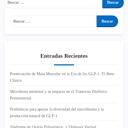
Entradas Recientes
Preservación de Masa Muscular en la Era de los GLP-1: El Reto
Clínico
Microbiota intestinal y su impacto en el Trastorno Disfórico
Premenstrual.
Probióticos para apoyar la diversidad del microbioma y la
producción natural de GLP-1.
Síndrome de Ovario Poliquístico y Disbiosis Vaginal