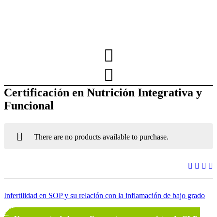
Certificación en Nutrición Integrativa y
Funcional
There are no products available to purchase.
Navegación
Infertilidad en SOP y su relación con la inflamación de bajo grado
de