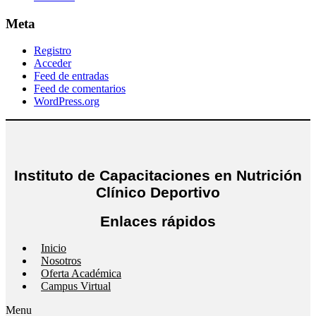
Meta
Registro
Acceder
Feed de entradas
Feed de comentarios
WordPress.org
Instituto de Capacitaciones en Nutrición
Clínico Deportivo
Enlaces rápidos
Inicio
Nosotros
Oferta Académica
Campus Virtual
Menu