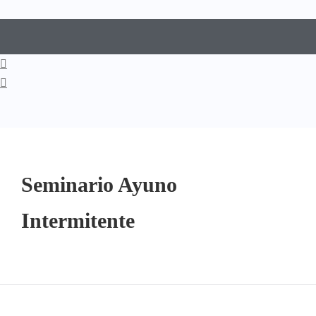
Seminario Ayuno
Intermitente