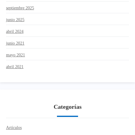
septiembre 2025
junio 2025
abril 2024
junio 2021
mayo 2021
abril 2021
Categorías
Artículos