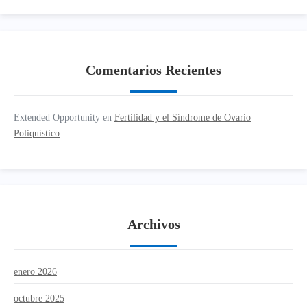
Comentarios Recientes
Extended Opportunity
en
Fertilidad y el Síndrome de Ovario
Poliquístico
Archivos
enero 2026
octubre 2025