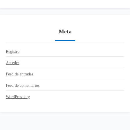
Meta
Registro
Acceder
Feed de entradas
Feed de comentarios
WordPress.org