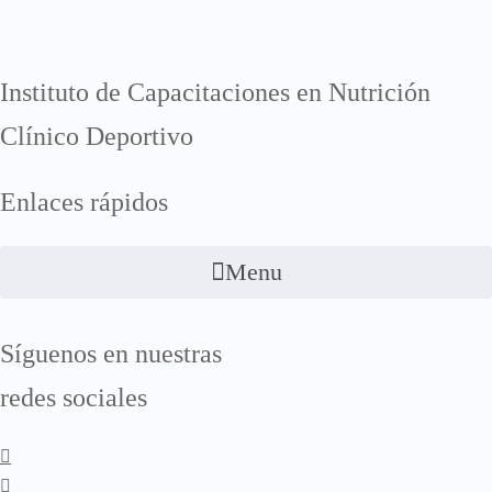
Instituto de Capacitaciones en Nutrición
Clínico Deportivo
Enlaces rápidos
Menu
Síguenos en nuestras
redes sociales